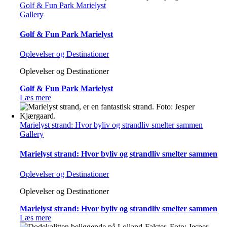
Golf & Fun Park Marielyst
Gallery
Golf & Fun Park Marielyst
Oplevelser og Destinationer
Oplevelser og Destinationer
Golf & Fun Park Marielyst
Læs mere
Marielyst strand: Hvor byliv og strandliv smelter sammen
Gallery
Marielyst strand: Hvor byliv og strandliv smelter sammen
Oplevelser og Destinationer
Oplevelser og Destinationer
Marielyst strand: Hvor byliv og strandliv smelter sammen
Læs mere