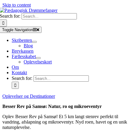
Skip to content
Search for:
Toggle Navigation
Skribenten
Blog
Brevkassen
Fællesskabet
Oplevelseskort
Om
Kontakt
Search for:
Oplevelser og Destinationer
Besser Rev på Samsø: Natur, ro og mikroeventyr
Oplev Besser Rev på Samsø! Et 5 km langt stenrev perfekt til
vandring, afslapning og mikroeventyr. Nyd roen, havet og en unik
naturoplevelse.