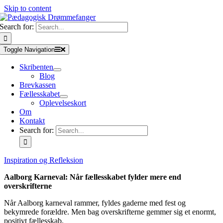
Skip to content
Search for:
Toggle Navigation
Skribenten
Blog
Brevkassen
Fællesskabet
Oplevelseskort
Om
Kontakt
Search for:
Inspiration og Refleksion
Aalborg Karneval: Når fællesskabet fylder mere end
overskrifterne
Når Aalborg karneval rammer, fyldes gaderne med fest og
bekymrede forældre. Men bag overskrifterne gemmer sig et enormt,
positivt fællesskab.