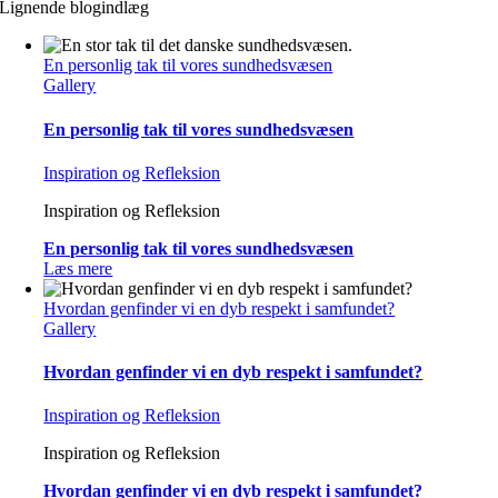
Lignende blogindlæg
En personlig tak til vores sundhedsvæsen
Gallery
En personlig tak til vores sundhedsvæsen
Inspiration og Refleksion
Inspiration og Refleksion
En personlig tak til vores sundhedsvæsen
Læs mere
Hvordan genfinder vi en dyb respekt i samfundet?
Gallery
Hvordan genfinder vi en dyb respekt i samfundet?
Inspiration og Refleksion
Inspiration og Refleksion
Hvordan genfinder vi en dyb respekt i samfundet?