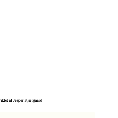
iklet af Jesper Kjærgaard