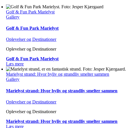
Golf & Fun Park Marielyst
Gallery
Golf & Fun Park Marielyst
Oplevelser og Destinationer
Oplevelser og Destinationer
Golf & Fun Park Marielyst
Læs mere
Marielyst strand: Hvor byliv og strandliv smelter sammen
Gallery
Marielyst strand: Hvor byliv og strandliv smelter sammen
Oplevelser og Destinationer
Oplevelser og Destinationer
Marielyst strand: Hvor byliv og strandliv smelter sammen
Læs mere