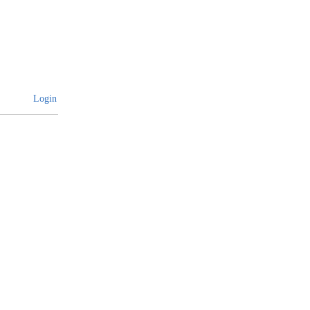
Login