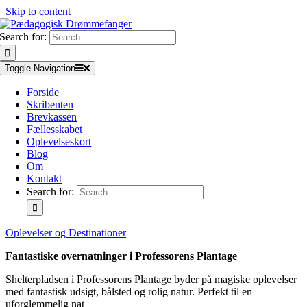
Skip to content
Search for:
Toggle Navigation
Forside
Skribenten
Brevkassen
Fællesskabet
Oplevelseskort
Blog
Om
Kontakt
Search for:
Oplevelser og Destinationer
Fantastiske overnatninger i Professorens Plantage
Shelterpladsen i Professorens Plantage byder på magiske oplevelser
med fantastisk udsigt, bålsted og rolig natur. Perfekt til en
uforglemmelig nat