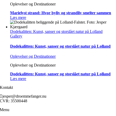
Oplevelser og Destinationer
Marielyst strand: Hvor byliv og strandliv smelter sammen
Læs mere
Dodekalitten: Kunst, sanser og storslået natur på Lolland
Gallery
Dodekalitten: Kunst, sanser og storslået natur på Lolland
Oplevelser og Destinationer
Oplevelser og Destinationer
Dodekalitten: Kunst, sanser og storslået natur på Lolland
Læs mere
Kontakt
jesper@droemmefanger.nu
CVR: 35500448
Menu