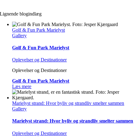
Lignende blogindlæg
Golf & Fun Park Marielyst
Gallery
Golf & Fun Park Marielyst
Oplevelser og Destinationer
Oplevelser og Destinationer
Golf & Fun Park Marielyst
Læs mere
Marielyst strand: Hvor byliv og strandliv smelter sammen
Gallery
Marielyst strand: Hvor byliv og strandliv smelter sammen
Oplevelser og Destinationer