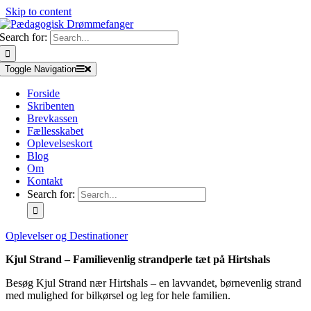
Skip to content
Search for:
Toggle Navigation
Forside
Skribenten
Brevkassen
Fællesskabet
Oplevelseskort
Blog
Om
Kontakt
Search for:
Oplevelser og Destinationer
Kjul Strand – Familievenlig strandperle tæt på Hirtshals
Besøg Kjul Strand nær Hirtshals – en lavvandet, børnevenlig strand
med mulighed for bilkørsel og leg for hele familien.