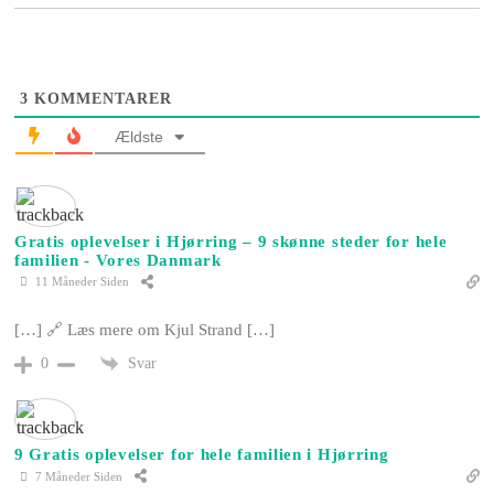
3
KOMMENTARER
Ældste
Gratis oplevelser i Hjørring – 9 skønne steder for hele
familien - Vores Danmark
11 Måneder Siden
[…] 🔗 Læs mere om Kjul Strand […]
Svar
0
9 Gratis oplevelser for hele familien i Hjørring
7 Måneder Siden