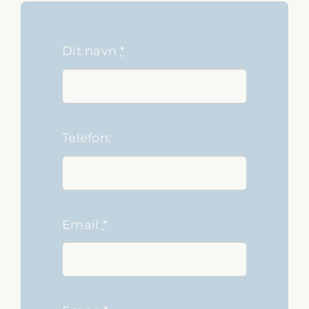
Dit navn
*
Telefon:
Email
*