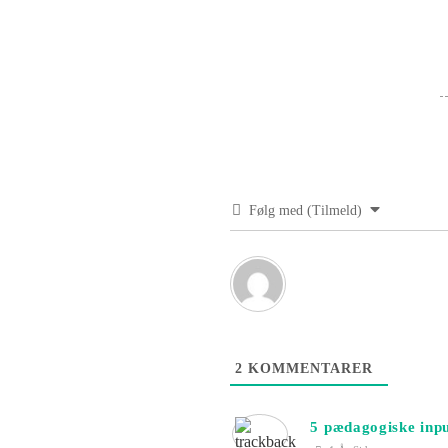
Følg med (Tilmeld)
2
KOMMENTARER
5 pædagogiske inpu