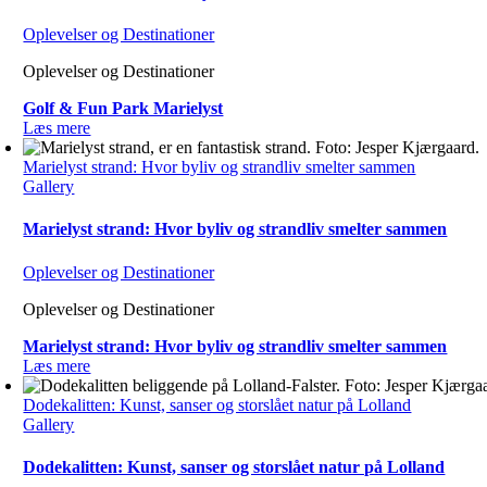
Oplevelser og Destinationer
Oplevelser og Destinationer
Golf & Fun Park Marielyst
Læs mere
Marielyst strand: Hvor byliv og strandliv smelter sammen
Gallery
Marielyst strand: Hvor byliv og strandliv smelter sammen
Oplevelser og Destinationer
Oplevelser og Destinationer
Marielyst strand: Hvor byliv og strandliv smelter sammen
Læs mere
Dodekalitten: Kunst, sanser og storslået natur på Lolland
Gallery
Dodekalitten: Kunst, sanser og storslået natur på Lolland