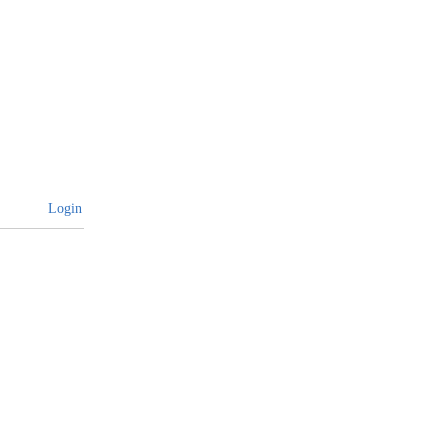
Login