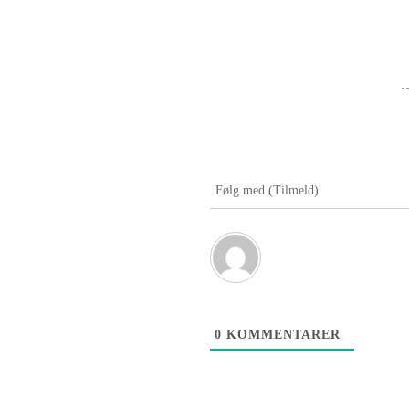
Følg med (Tilmeld)
0
KOMMENTARER