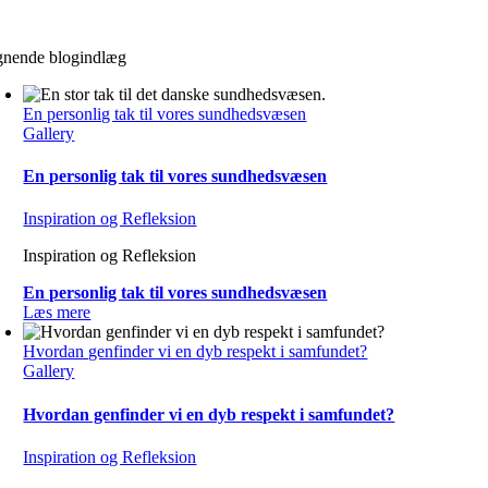
gnende blogindlæg
En personlig tak til vores sundhedsvæsen
Gallery
En personlig tak til vores sundhedsvæsen
Inspiration og Refleksion
Inspiration og Refleksion
En personlig tak til vores sundhedsvæsen
Læs mere
Hvordan genfinder vi en dyb respekt i samfundet?
Gallery
Hvordan genfinder vi en dyb respekt i samfundet?
Inspiration og Refleksion